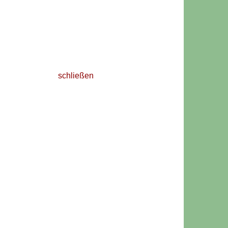
schließen